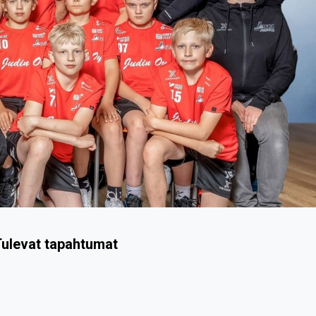
ulevat tapahtumat