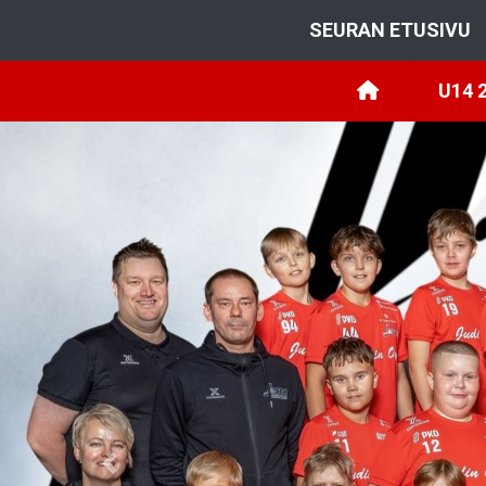
SEURAN ETUSIVU
U14 
Previous