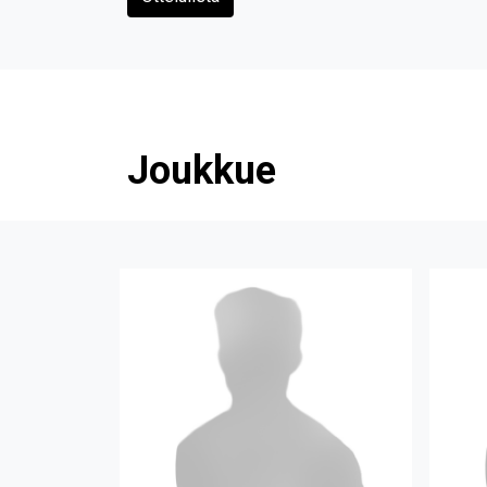
Joukkue