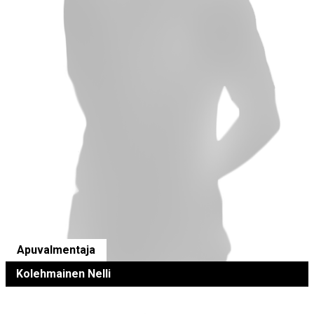
Apuvalmentaja
Kolehmainen Nelli