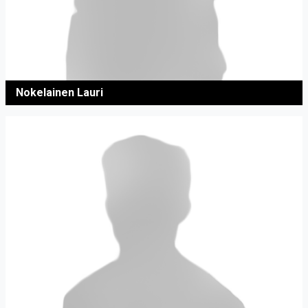
Nokelainen Lauri