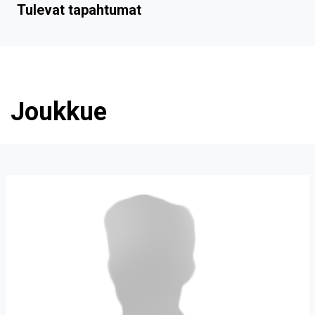
Tulevat tapahtumat
Joukkue