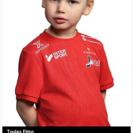
Tuulas Elmo