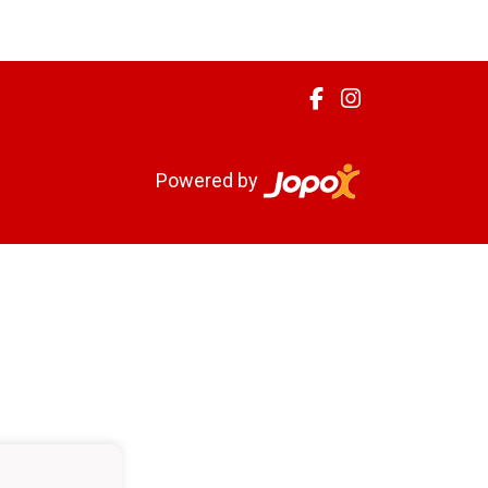
Powered by