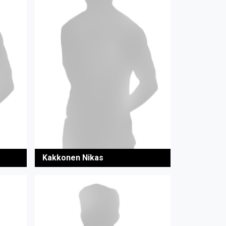
Kakkonen Nikas