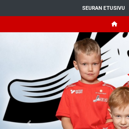
SEURAN ETUSIVU
Previous