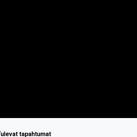
ulevat tapahtumat