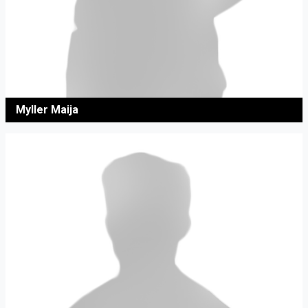
Myller Maija