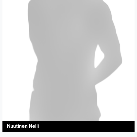
Nuutinen Nelli