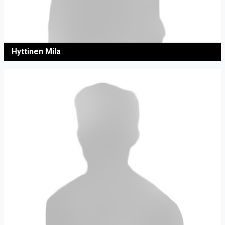
Hyttinen Mila