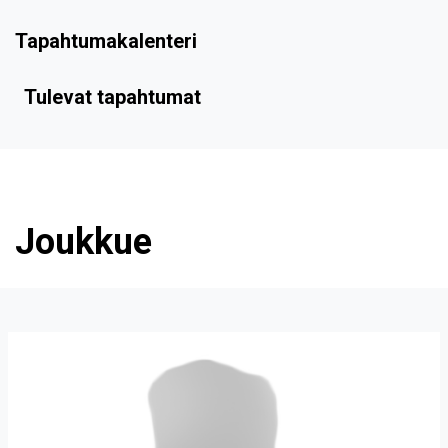
Tapahtumakalenteri
Tulevat tapahtumat
Joukkue