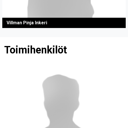
Villman Pinja Inkeri
Toimihenkilöt