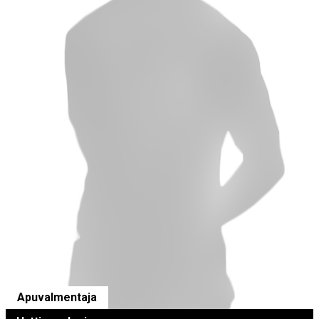
Apuvalmentaja