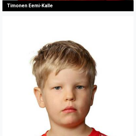
Timonen Eemi-Kalle