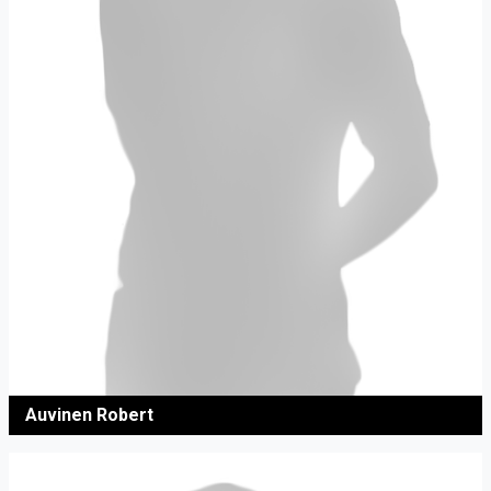
Auvinen Robert