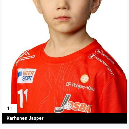
11
Karhunen Jasper