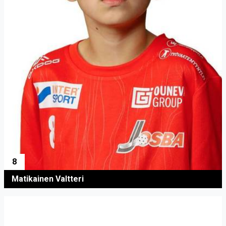
8
Matikainen Valtteri