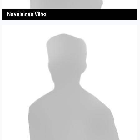
Nevalainen Vilho