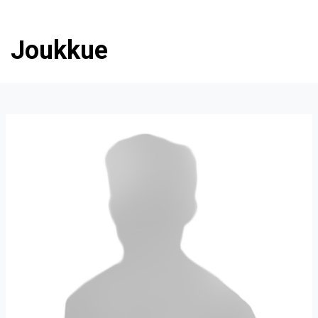
Joukkue