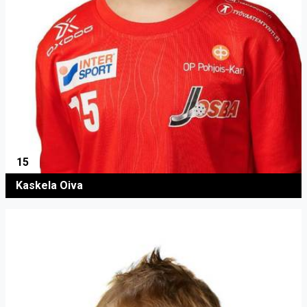
15
Kaskela Oiva