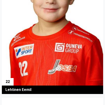
22
Lehtinen Eemil