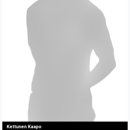
Kettunen Kaapo