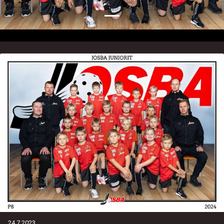
24.7.2023