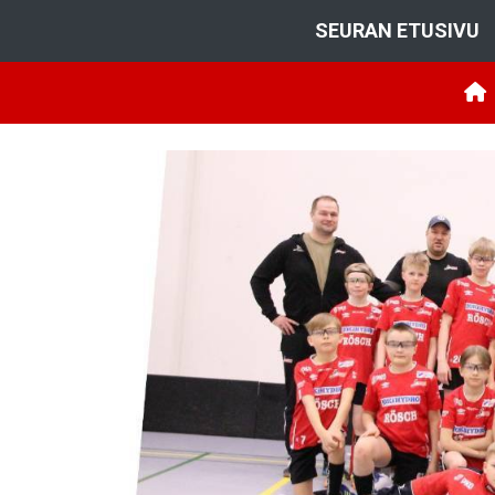
SEURAN ETUSIVU