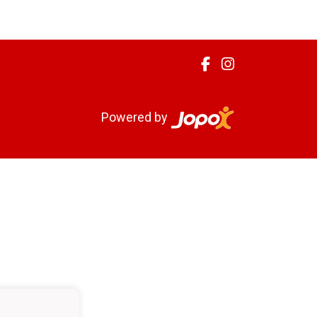
Powered by