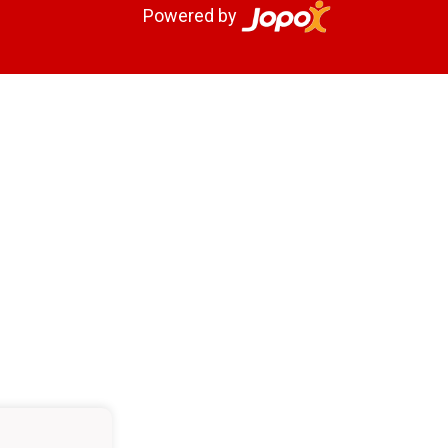
Powered by