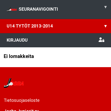
▾
SEURANAVIGOINTI
U14 TYTÖT 2013-2014
▾
KIRJAUDU
Ei lomakkeita
Tietosuojaseloste