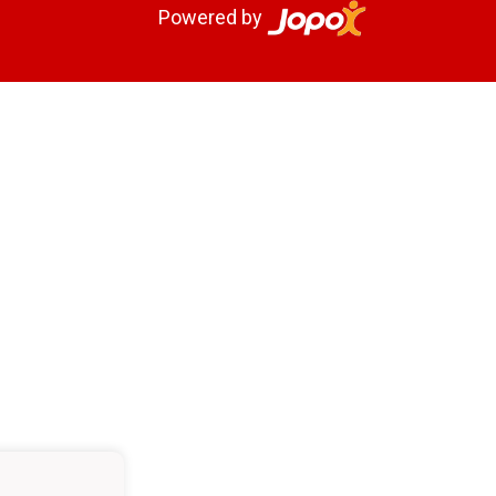
Powered by