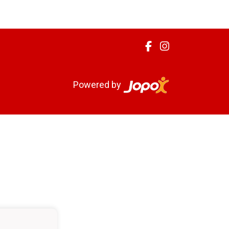
Powered by