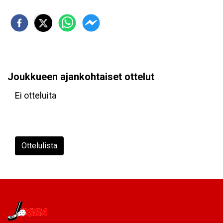
Joukkueen ajankohtaiset ottelut
Ei otteluita
Ottelulista