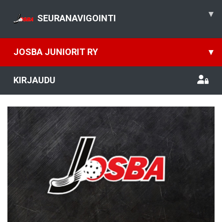
▾
SEURANAVIGOINTI
JOSBA JUNIORIT RY
▾
KIRJAUDU