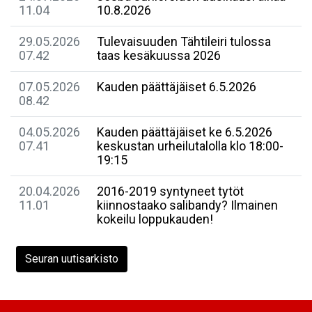
11.04
10.8.2026
29.05.2026
Tulevaisuuden Tähtileiri tulossa
07.42
taas kesäkuussa 2026
07.05.2026
Kauden päättäjäiset 6.5.2026
08.42
04.05.2026
Kauden päättäjäiset ke 6.5.2026
07.41
keskustan urheilutalolla klo 18:00-
19:15
20.04.2026
2016-2019 syntyneet tytöt
11.01
kiinnostaako salibandy? Ilmainen
kokeilu loppukauden!
Seuran uutisarkisto