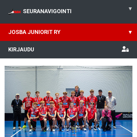
▾
SEURANAVIGOINTI
JOSBA JUNIORIT RY
▾
KIRJAUDU